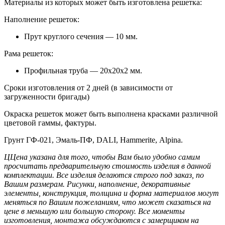
Материалы из которых может быть изготовлена решетка:
Наполнение решеток:
Прут круглого сечения — 10 мм.
Рама решеток:
Профильная труба — 20х20х2 мм.
Сроки изготовления от 2 дней (в зависимости от
загруженности бригады)
Окраска решеток может быть выполнена красками различной
цветовой гаммы, фактуры.
Грунт ГФ-021, Эмаль-ПФ, DALI, Hammerite, Alpina.
ЦЦена указана для того, чтобы Вам было удобно самим
просчитать предварительную стоимость изделия в данной
комплектации. Все изделия делаются строго под заказ, по
Вашим размерам. Рисунки, наполнение, декоративные
элементы, конструкция, толщина и форма материалов могут
меняться по Вашим пожеланиям, что может сказаться на
цене в меньшую или большую сторону. Все моменты
изготовления, монтажа обсуждаются с замерщиком на