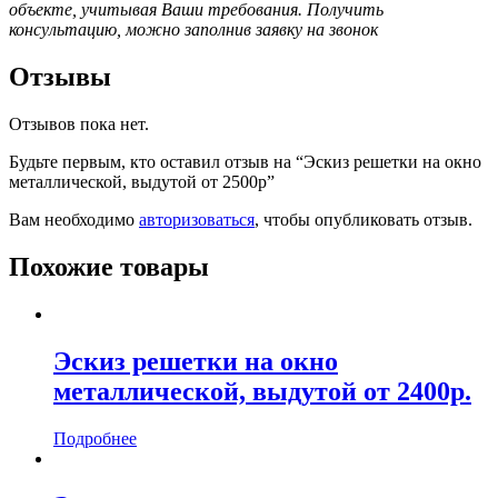
объекте, учитывая Ваши требования. Получить
консультацию, можно заполнив заявку на звонок
Отзывы
Отзывов пока нет.
Будьте первым, кто оставил отзыв на “Эскиз решетки на окно
металлической, выдутой от 2500р”
Вам необходимо
авторизоваться
, чтобы опубликовать отзыв.
Похожие товары
Эскиз решетки на окно
металлической, выдутой от 2400р.
Подробнее