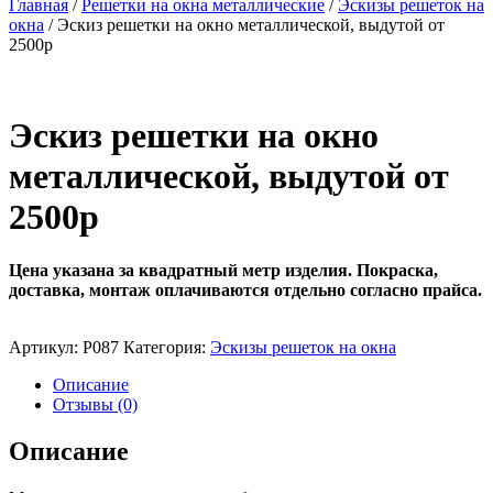
Главная
/
Решетки на окна металлические
/
Эскизы решеток на
окна
/ Эскиз решетки на окно металлической, выдутой от
2500р
Эскиз решетки на окно
металлической, выдутой от
2500р
Цена указана за квадратный метр изделия.
Покраска,
доставка, монтаж оплачиваются отдельно согласно прайса.
Артикул:
Р087
Категория:
Эскизы решеток на окна
Описание
Отзывы (0)
Описание