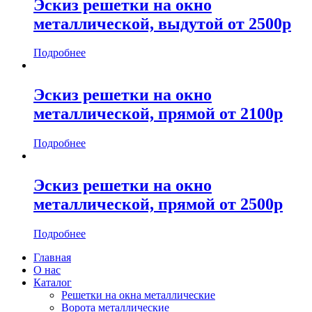
Эскиз решетки на окно
металлической, выдутой от 2500р
Подробнее
Эскиз решетки на окно
металлической, прямой от 2100р
Подробнее
Эскиз решетки на окно
металлической, прямой от 2500р
Подробнее
Главная
О нас
Каталог
Решетки на окна металлические
Ворота металлические