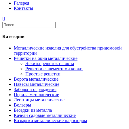
Галерея
Контакты
Категории
Металлические изделия для обустройства придомовой
территории
Решетки на окна металлические
Эскизы решеток на окна
Решетки с элементами ковки
Простые решетки
Ворота металлические
Навесы металлические
Заборы и ограждения
Перила металлические
Лестницы металлические
Вольеры
Беседки из металла
Качели садовые металлические
Козырьки металлические над входом