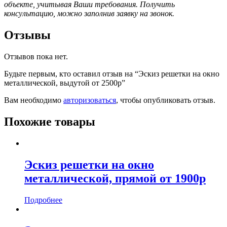
объекте, учитывая Ваши требования. Получить
консультацию, можно заполнив заявку на звонок.
Отзывы
Отзывов пока нет.
Будьте первым, кто оставил отзыв на “Эскиз решетки на окно
металлической, выдутой от 2500р”
Вам необходимо
авторизоваться
, чтобы опубликовать отзыв.
Похожие товары
Эскиз решетки на окно
металлической, прямой от 1900р
Подробнее