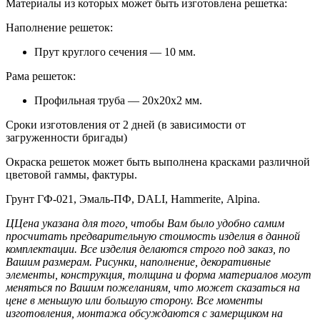
Материалы из которых может быть изготовлена решетка:
Наполнение решеток:
Прут круглого сечения — 10 мм.
Рама решеток:
Профильная труба — 20х20х2 мм.
Сроки изготовления от 2 дней (в зависимости от
загруженности бригады)
Окраска решеток может быть выполнена красками различной
цветовой гаммы, фактуры.
Грунт ГФ-021, Эмаль-ПФ, DALI, Hammerite, Alpina.
ЦЦена указана для того, чтобы Вам было удобно самим
просчитать предварительную стоимость изделия в данной
комплектации. Все изделия делаются строго под заказ, по
Вашим размерам. Рисунки, наполнение, декоративные
элементы, конструкция, толщина и форма материалов могут
меняться по Вашим пожеланиям, что может сказаться на
цене в меньшую или большую сторону. Все моменты
изготовления, монтажа обсуждаются с замерщиком на