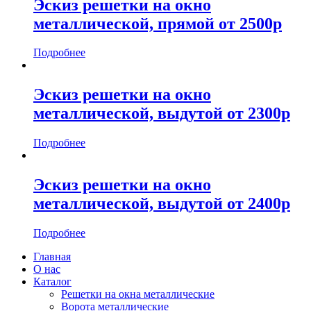
Эскиз решетки на окно
металлической, прямой от 2500р
Подробнее
Эскиз решетки на окно
металлической, выдутой от 2300р
Подробнее
Эскиз решетки на окно
металлической, выдутой от 2400р
Подробнее
Главная
О нас
Каталог
Решетки на окна металлические
Ворота металлические