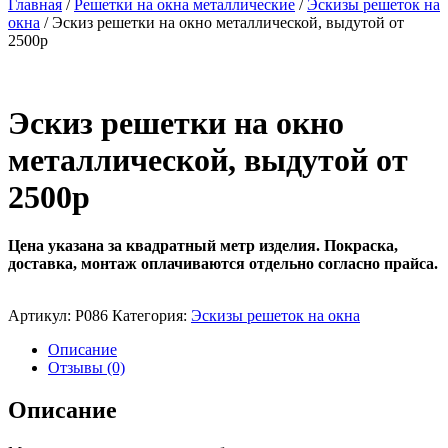
Главная
/
Решетки на окна металлические
/
Эскизы решеток на
окна
/ Эскиз решетки на окно металлической, выдутой от
2500р
Эскиз решетки на окно
металлической, выдутой от
2500р
Цена указана за квадратный метр изделия.
Покраска,
доставка, монтаж оплачиваются отдельно согласно прайса.
Артикул:
Р086
Категория:
Эскизы решеток на окна
Описание
Отзывы (0)
Описание