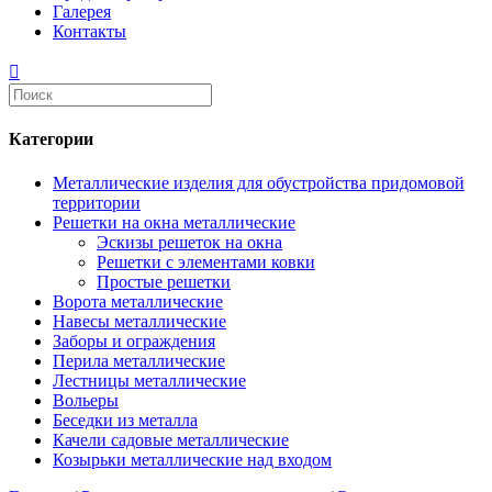
Галерея
Контакты
Категории
Металлические изделия для обустройства придомовой
территории
Решетки на окна металлические
Эскизы решеток на окна
Решетки с элементами ковки
Простые решетки
Ворота металлические
Навесы металлические
Заборы и ограждения
Перила металлические
Лестницы металлические
Вольеры
Беседки из металла
Качели садовые металлические
Козырьки металлические над входом