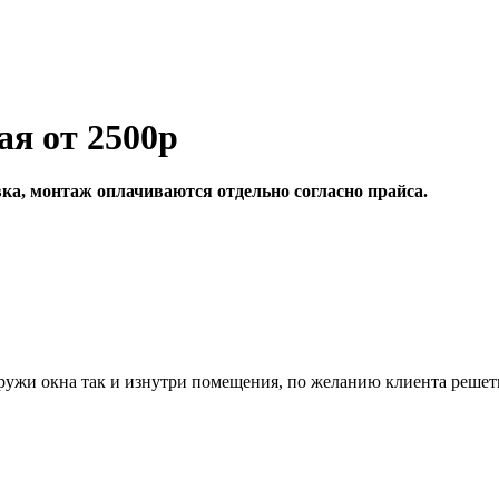
ая от 2500р
вка, монтаж оплачиваются отдельно согласно прайса.
аружи окна так и изнутри помещения, по желанию клиента реше