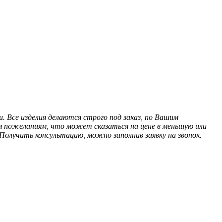
 Все изделия делаются строго под заказ, по Вашим
м пожеланиям, что может сказаться на цене в меньшую или
олучить консультацию, можно заполнив заявку на звонок.