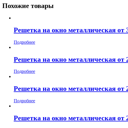
Похожие товары
Решетка на окно металлическая от 
Подробнее
Решетка на окно металлическая от 
Подробнее
Решетка на окно металлическая от 
Подробнее
Решетка на окно металлическая от 