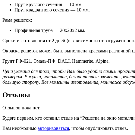
Прут круглого сечения — 10 мм.
Прут квадратного сечения — 10 мм.
Рама решеток:
Профильная труба — 20х20х2 мм.
Сроки изготовления от 2 дней (в зависимости от загруженност
Окраска решеток может быть выполнена красками различной ц
Грунт ГФ-021, Эмаль-ПФ, DALI, Hammerite, Alpina.
Цена указана для того, чтобы Вам было удобно самим просчит
размерам.
Рисунки, наполнение, декоративные элементы, кон
большую сторону. Все моменты изготовления, монтажа обсужд
Отзывы
Отзывов пока нет.
Будьте первым, кто оставил отзыв на “Решетка на окно металли
Вам необходимо
авторизоваться
, чтобы опубликовать отзыв.