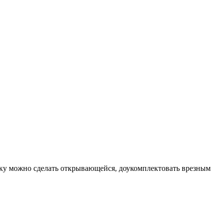
тку можно сделать открывающейся, доукомплектовать врезным