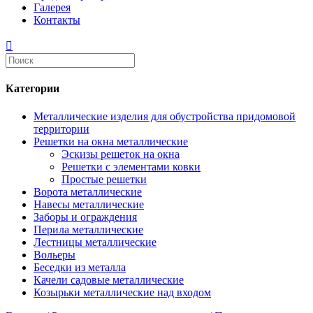
Галерея
Контакты
Категории
Металлические изделия для обустройства придомовой
территории
Решетки на окна металлические
Эскизы решеток на окна
Решетки с элементами ковки
Простые решетки
Ворота металлические
Навесы металлические
Заборы и ограждения
Перила металлические
Лестницы металлические
Вольеры
Беседки из металла
Качели садовые металлические
Козырьки металлические над входом