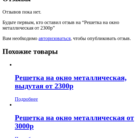
Отзывов пока нет.
Будьте первым, кто оставил отзыв на “Решетка на окно
металлическая от 2300р”
Вам необходимо
авторизоваться
, чтобы опубликовать отзыв.
Похожие товары
Решетка на окно металлическая,
выдутая от 2300р
Подробнее
Решетка на окно металлическая от
3000р