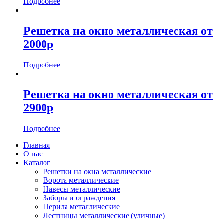
Подробнее
Решетка на окно металлическая от
2000р
Подробнее
Решетка на окно металлическая от
2900р
Подробнее
Главная
О нас
Каталог
Решетки на окна металлические
Ворота металлические
Навесы металлические
Заборы и ограждения
Перила металлические
Лестницы металлические (уличные)