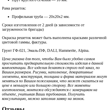
Рама решеток:
Профильная труба — 20х20х2 мм.
Сроки изготовления от 2 дней (в зависимости от
загруженности бригады)
Окраска решеток может быть выполнена красками различной
цветовой гаммы, фактуры.
Грунт ГФ-021, Эмаль-ПФ, DALI, Hammerite, Alpina.
Цена указана для того, чтобы Вам было удобно самим
просчитать предварительную стоимость изделия в данной
комплектации. Все изделия делаются строго под заказ, по
Вашим размерам.
Рисунки, наполнение, декоративные
элементы, конструкция, толщина и форма материалов могут
меняться по Вашим пожеланиям, что может сказаться на
цене в меньшую или большую сторону. Все моменты
изготовления, монтажа обсуждаются с замерщиком на
объекте, учитывая Ваши требования. Получить
консультацию, можно заполнив заявку на звонок.
Отзывы