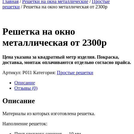
Главная
/
Решетки на окна металлические
/
Простые
решетки
/ Решетка на окно металлическая от 2300р
Решетка на окно
металлическая от 2300р
Цена указана за квадратный метр изделия.
Покраска,
доставка, монтаж оплачиваются отдельно согласно прайса.
Артикул:
Р011
Категория:
Простые решетки
Описание
Отзывы (0)
Описание
Материалы из которых изготовлена решетка.
Наполнение решеток:
Прут круглого сечения — 10 мм.