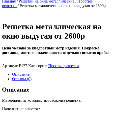
Главная
/
Решетки на окна металлические
/
Простые
решетки
/ Решетка металлическая на окно выдутая от 2600р
Решетка металлическая на
окно выдутая от 2600р
Цена указана за квадратный метр изделия.
Покраска,
доставка, монтаж оплачиваются отдельно согласно прайса.
Артикул:
Р127
Категория:
Простые решетки
Описание
Отзывы (0)
Описание
Материалы из которых изготовлена решетка:
Наполнение решеток: