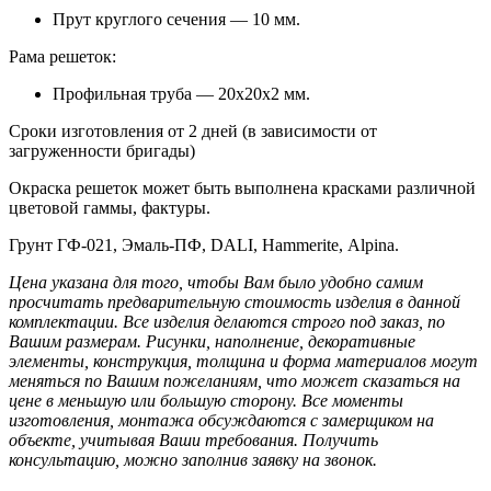
Прут круглого сечения — 10 мм.
Рама решеток:
Профильная труба — 20х20х2 мм.
Сроки изготовления от 2 дней (в зависимости от
загруженности бригады)
Окраска решеток может быть выполнена красками различной
цветовой гаммы, фактуры.
Грунт ГФ-021, Эмаль-ПФ, DALI, Hammerite, Alpina.
Цена указана для того, чтобы Вам было удобно самим
просчитать предварительную стоимость изделия в данной
комплектации. Все изделия делаются строго под заказ, по
Вашим размерам.
Рисунки, наполнение, декоративные
элементы, конструкция, толщина и форма материалов могут
меняться по Вашим пожеланиям, что может сказаться на
цене в меньшую или большую сторону. Все моменты
изготовления, монтажа обсуждаются с замерщиком на
объекте, учитывая Ваши требования. Получить
консультацию, можно заполнив заявку на звонок.