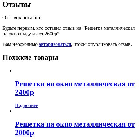
Отзывы
Отзывов пока нет.
Будьте первым, кто оставил отзыв на “Решетка металлическая
на окно выдутая от 2600р”
Вам необходимо
авторизоваться
, чтобы опубликовать отзыв.
Похожие товары
Решетка на окно металлическая от
2400р
Подробнее
Решетка на окно металлическая от
2000р