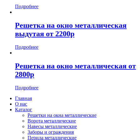
Подробнее
Решетка на окно металлическая
выдутая от 2200р
Подробнее
Решетка на окно металлическая от
2800р
Подробнее
Главная
О нас
Каталог
Решетки на окна металлические
Ворота металлические
Навесы металлические
Заборы и ограждения
Перила металлические