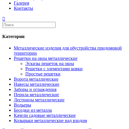
Галерея
Контакты
Категории
Металлические изделия для обустройства придомовой
территории
Решетки на окна металлические
Эскизы решеток на окна
Решетки с элементами ковки
Простые решетки
Ворота металлические
Навесы металлические
Заборы и ограждения
Перила металлические
Лестницы металлические
Вольеры
Беседки из металла
Качели садовые металлические
Козырьки металлические над входом