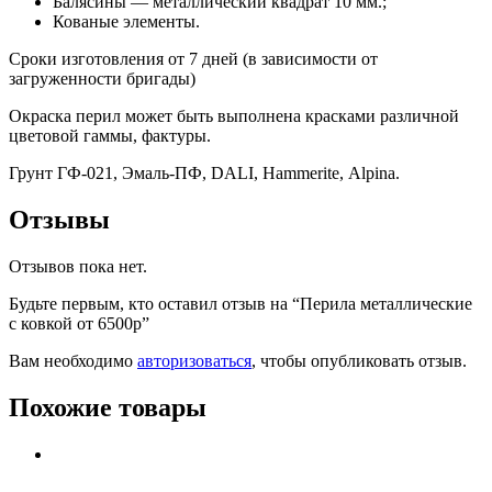
Балясины — металлический квадрат 10 мм.;
Кованые элементы.
Сроки изготовления от 7 дней (в зависимости от
загруженности бригады)
Окраска перил может быть выполнена красками различной
цветовой гаммы, фактуры.
Грунт ГФ-021, Эмаль-ПФ, DALI, Hammerite, Alpina.
Отзывы
Отзывов пока нет.
Будьте первым, кто оставил отзыв на “Перила металлические
с ковкой от 6500р”
Вам необходимо
авторизоваться
, чтобы опубликовать отзыв.
Похожие товары