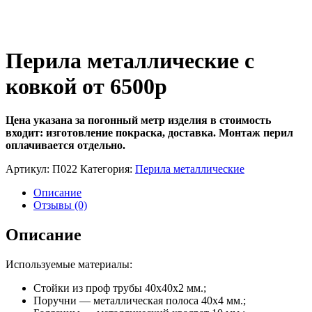
Перила металлические с
ковкой от 6500р
Цена указана за погонный метр изделия в стоимость
входит: изготовление покраска, доставка.
Монтаж перил
оплачивается отдельно.
Артикул:
П022
Категория:
Перила металлические
Описание
Отзывы (0)
Описание
Используемые материалы:
Стойки из проф трубы 40х40х2 мм.;
Поручни — металлическая полоса 40х4 мм.;