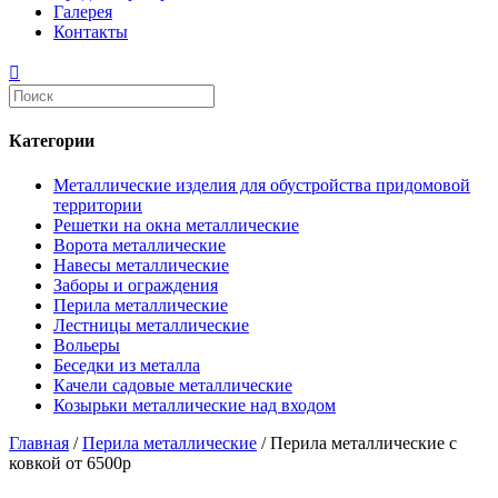
Галерея
Контакты
Категории
Металлические изделия для обустройства придомовой
территории
Решетки на окна металлические
Ворота металлические
Навесы металлические
Заборы и ограждения
Перила металлические
Лестницы металлические
Вольеры
Беседки из металла
Качели садовые металлические
Козырьки металлические над входом
Главная
/
Перила металлические
/ Перила металлические с
ковкой от 6500р