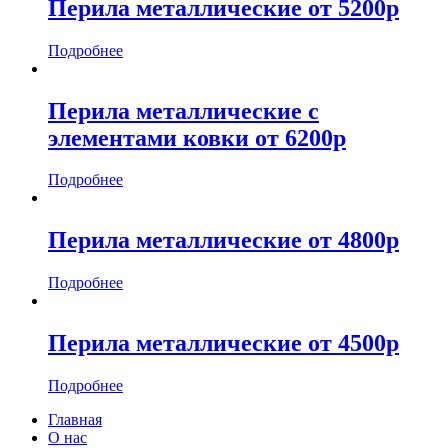
Перила металлические от 5200р
Подробнее
Перила металлические с
элементами ковки от 6200р
Подробнее
Перила металлические от 4800р
Подробнее
Перила металлические от 4500р
Подробнее
Главная
О нас