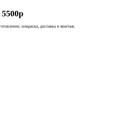
 5500р
отовление, покраска, доставка и монтаж.