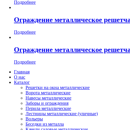
Подробнее
Ограждение металлическое решетча
Подробнее
Ограждение металлическое решетча
Подробнее
Главная
О нас
Каталог
Решетки на окна металлические
Ворота металлические
Навесы металлические
Заборы и ограждения
Перила металлические
Лестницы металлические (уличные)
Вольеры
Беседки из металла
Качели садовые металлические