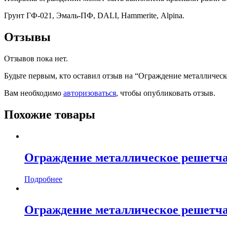
Грунт ГФ-021, Эмаль-ПФ, DALI, Hammerite, Alpina.
Отзывы
Отзывов пока нет.
Будьте первым, кто оставил отзыв на “Ограждение металлическ
Вам необходимо
авторизоваться
, чтобы опубликовать отзыв.
Похожие товары
Ограждение металлическое решетча
Подробнее
Ограждение металлическое решетча