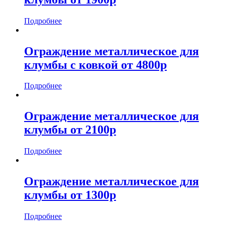
Подробнее
Ограждение металлическое для
клумбы с ковкой от 4800р
Подробнее
Ограждение металлическое для
клумбы от 2100р
Подробнее
Ограждение металлическое для
клумбы от 1300р
Подробнее