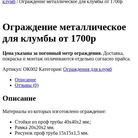
клумб
/ Ограждение металлическое для клумбы от 1700р
Ограждение металлическое
для клумбы от 1700р
Цена указана за погонный метр ограждения.
Доставка,
покраска и монтаж оплачиваются отдельно согласно прайса.
Артикул:
ОК002
Категория:
Ограждения для клумб
Описание
Отзывы (0)
Описание
Материалы из которых изготовлено ограждение:
Стойки из проф трубы 40х40х2 мм.;
Рамка 20х20х2 мм.
Рисунок проф труба 15х15х1,5 мм.