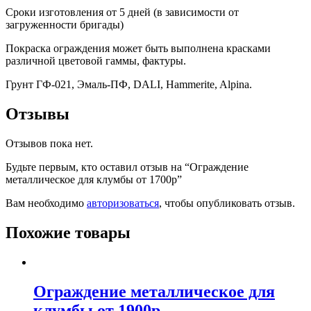
Сроки изготовления от 5 дней (в зависимости от
загруженности бригады)
Покраска ограждения может быть выполнена красками
различной цветовой гаммы, фактуры.
Грунт ГФ-021, Эмаль-ПФ, DALI, Hammerite, Alpina.
Отзывы
Отзывов пока нет.
Будьте первым, кто оставил отзыв на “Ограждение
металлическое для клумбы от 1700р”
Вам необходимо
авторизоваться
, чтобы опубликовать отзыв.
Похожие товары
Ограждение металлическое для
клумбы от 1900р