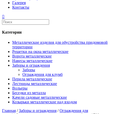
Галерея
Контакты
Категории
Металлические изделия для обустройства придомовой
территории
Решетки на окна металлические
Ворота металлические
Навесы металлические
Заборы и ограждения
Заборы
Ограждения для клумб
Перила металлические
Лестницы металлические
Вольеры
Беседки из металла
Качели садовые металлические
Козырьки металлические над входом
Главная
/
Заборы и ограждения
/
Ограждения для