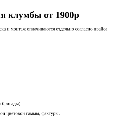
я клумбы от 1900р
ска и монтаж оплачиваются отдельно согласно прайса.
и бригады)
ой цветовой гаммы, фактуры.