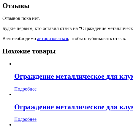
Отзывы
Отзывов пока нет.
Будьте первым, кто оставил отзыв на “Ограждение металлическ
Вам необходимо
авторизоваться
, чтобы опубликовать отзыв.
Похожие товары
Ограждение металлическое для клу
Подробнее
Ограждение металлическое для клум
Подробнее