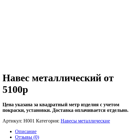
Навес металлический от
5100р
Цена указана за квадратный метр изделия с учетом
покраски, установки. Доставка оплачивается отдельно.
Артикул:
Н001
Категория:
Навесы металлические
Описание
Отзывы (0)