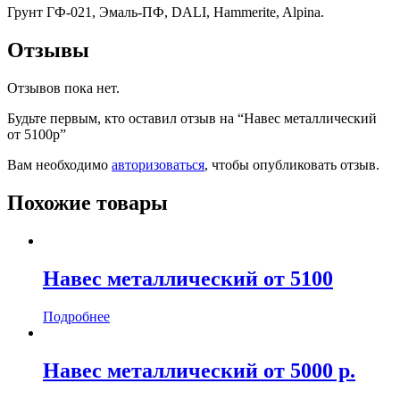
Грунт ГФ-021, Эмаль-ПФ, DALI, Hammerite, Alpina.
Отзывы
Отзывов пока нет.
Будьте первым, кто оставил отзыв на “Навес металлический
от 5100р”
Вам необходимо
авторизоваться
, чтобы опубликовать отзыв.
Похожие товары
Навес металлический от 5100
Подробнее
Навес металлический от 5000 р.