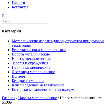
Галерея
Контакты
Категории
Металлические изделия для обустройства придомовой
территории
Решетки на окна металлические
Ворота металлические
Навесы металлические
Заборы и ограждения
Перила металлические
Лестницы металлические
Вольеры
Беседки из металла
Качели садовые металлические
Козырьки металлические над входом
Главная
/
Навесы металлические
/ Навес металлический от
5100р