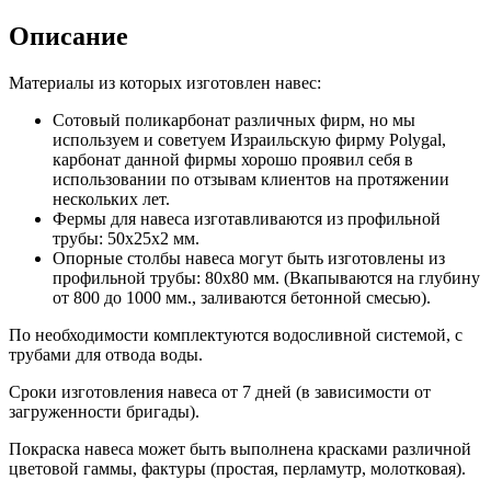
Описание
Материалы из которых изготовлен навес:
Сотовый поликарбонат различных фирм, но мы
используем и советуем Израильскую фирму Polygal,
карбонат данной фирмы хорошо проявил себя в
использовании по отзывам клиентов на протяжении
нескольких лет.
Фермы для навеса изготавливаются из профильной
трубы: 50х25х2 мм.
Опорные столбы навеса могут быть изготовлены из
профильной трубы: 80х80 мм. (Вкапываются на глубину
от 800 до 1000 мм., заливаются бетонной смесью).
По необходимости комплектуются водосливной системой, с
трубами для отвода воды.
Сроки изготовления навеса от 7 дней (в зависимости от
загруженности бригады).
Покраска навеса может быть выполнена красками различной
цветовой гаммы, фактуры (простая, перламутр, молотковая).