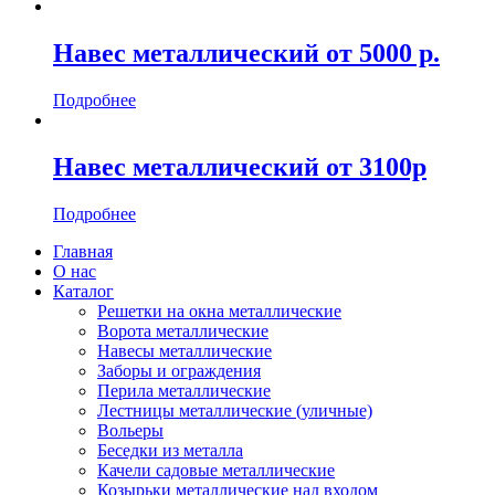
Навес металлический от 5000 р.
Подробнее
Навес металлический от 3100р
Подробнее
Главная
О нас
Каталог
Решетки на окна металлические
Ворота металлические
Навесы металлические
Заборы и ограждения
Перила металлические
Лестницы металлические (уличные)
Вольеры
Беседки из металла
Качели садовые металлические
Козырьки металлические над входом