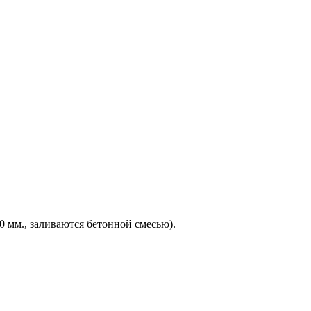
0 мм., заливаются бетонной смесью).