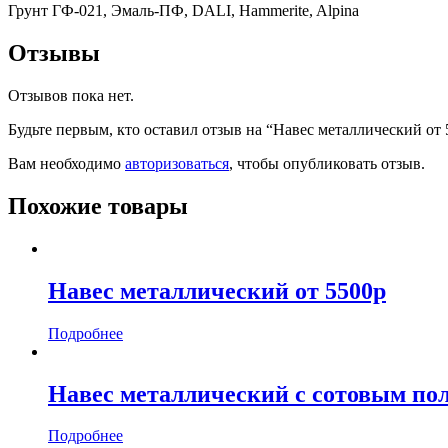
Грунт ГФ-021, Эмаль-ПФ, DALI, Hammerite, Alpina
Отзывы
Отзывов пока нет.
Будьте первым, кто оставил отзыв на “Навес металлический от 
Вам необходимо
авторизоваться
, чтобы опубликовать отзыв.
Похожие товары
Навес металлический от 5500р
Подробнее
Навес металлический с сотовым пол
Подробнее