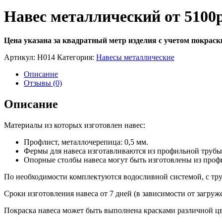
Навес металлический от 5100
Цена указана за квадратный метр изделия с учетом покраск
Артикул:
Н014
Категория:
Навесы металлические
Описание
Отзывы (0)
Описание
Материалы из которых изготовлен навес:
Профлист, металлочерепица: 0,5 мм.
Фермы для навеса изготавливаются из профильной трубы
Опорные столбы навеса могут быть изготовлены из профи
По необходимости комплектуются водосливной системой, с тру
Сроки изготовления навеса от 7 дней (в зависимости от загруж
Покраска навеса может быть выполнена красками различной цв