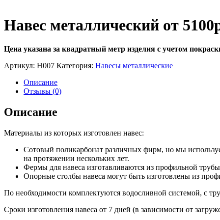
Навес металлический от 5100
Цена указана за квадратный метр изделия с учетом покраск
Артикул:
Н007
Категория:
Навесы металлические
Описание
Отзывы (0)
Описание
Материалы из которых изготовлен навес:
Сотовый поликарбонат различных фирм, но мы используе
на протяжении нескольких лет.
Фермы для навеса изготавливаются из профильной трубы
Опорные столбы навеса могут быть изготовлены из профи
По необходимости комплектуются водосливной системой, с тру
Сроки изготовления навеса от 7 дней (в зависимости от загруж