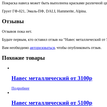
Покраска навеса может быть выполнена красками различной цв
Грунт ГФ-021, Эмаль-ПФ, DALI, Hammerite, Alpina.
Отзывы
Отзывов пока нет.
Будьте первым, кто оставил отзыв на “Навес металлический от 
Вам необходимо
авторизоваться
, чтобы опубликовать отзыв.
Похожие товары
Навес металлический от 3100р
Подробнее
Навес металлический от 5100р