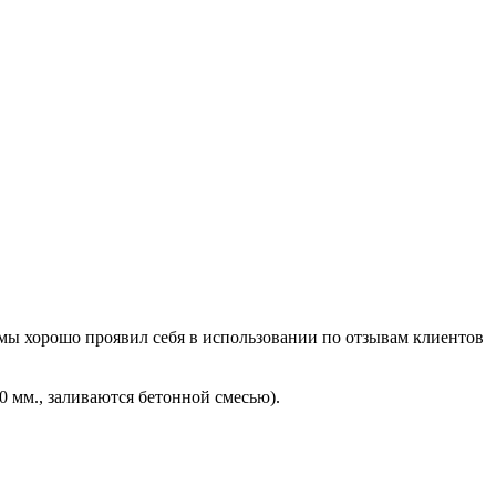
мы хорошо проявил себя в использовании по отзывам клиентов
0 мм., заливаются бетонной смесью).