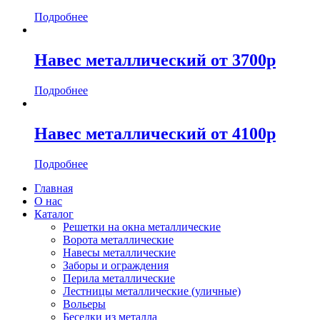
Подробнее
Навес металлический от 3700р
Подробнее
Навес металлический от 4100р
Подробнее
Главная
О нас
Каталог
Решетки на окна металлические
Ворота металлические
Навесы металлические
Заборы и ограждения
Перила металлические
Лестницы металлические (уличные)
Вольеры
Беседки из металла