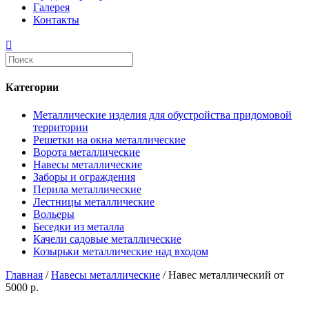
Галерея
Контакты
Категории
Металлические изделия для обустройства придомовой
территории
Решетки на окна металлические
Ворота металлические
Навесы металлические
Заборы и ограждения
Перила металлические
Лестницы металлические
Вольеры
Беседки из металла
Качели садовые металлические
Козырьки металлические над входом
Главная
/
Навесы металлические
/ Навес металлический от
5000 р.