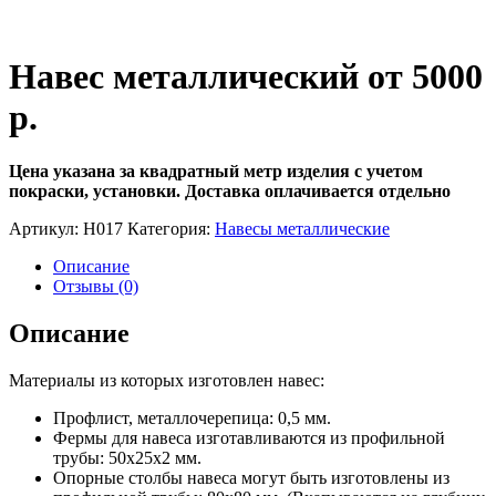
Навес металлический от 5000
р.
Цена указана за квадратный метр изделия с учетом
покраски, установки. Доставка оплачивается отдельно
Артикул:
Н017
Категория:
Навесы металлические
Описание
Отзывы (0)
Описание
Материалы из которых изготовлен навес:
Профлист, металлочерепица: 0,5 мм.
Фермы для навеса изготавливаются из профильной
трубы: 50х25х2 мм.
Опорные столбы навеса могут быть изготовлены из