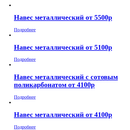
Навес металлический от 5500р
Подробнее
Навес металлический от 5100р
Подробнее
Навес металлический с сотовым
поликарбонатом от 4100р
Подробнее
Навес металлический от 4100р
Подробнее