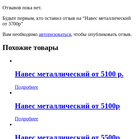
Отзывов пока нет.
Будьте первым, кто оставил отзыв на “Навес металлический
от 3700р”
Вам необходимо
авторизоваться
, чтобы опубликовать отзыв.
Похожие товары
Навес металлический от 5100 р.
Подробнее
Навес металлический от 5100р
Подробнее
Навес металлический от 5500р