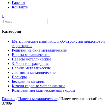
Галерея
Контакты
Категории
Металлические изделия для обустройства придомовой
территории
Решетки на окна металлические
Ворота металлические
Навесы металлические
Заборы и ограждения
Перила металлические
Лестницы металлические
Вольеры
Беседки из металла
Качели садовые металлические
Козырьки металлические над входом
Главная
/
Навесы металлические
/ Навес металлический от
3700р