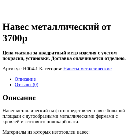
Навес металлический от
3700р
Цена указана за квадратный метр изделия с учетом
покраски, установки. Доставка оплачивается отдельно.
Артикул:
Н004-1
Категория:
Навесы металлические
Описание
Отзывы (0)
Описание
Навес металлический на фото представлен навес большой
площади с дугообразными металлическими фермами с
кровлей из сотового поликарбоната.
Материалы из которых изготовлен навес: