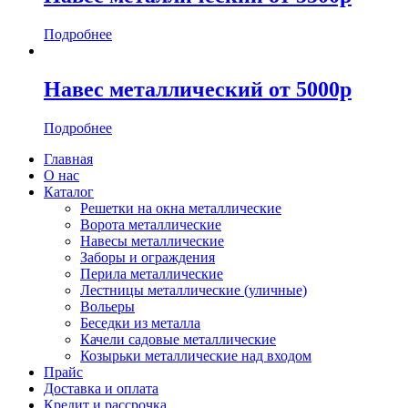
Подробнее
Навес металлический от 5000р
Подробнее
Главная
О нас
Каталог
Решетки на окна металлические
Ворота металлические
Навесы металлические
Заборы и ограждения
Перила металлические
Лестницы металлические (уличные)
Вольеры
Беседки из металла
Качели садовые металлические
Козырьки металлические над входом
Прайс
Доставка и оплата
Кредит и рассрочка