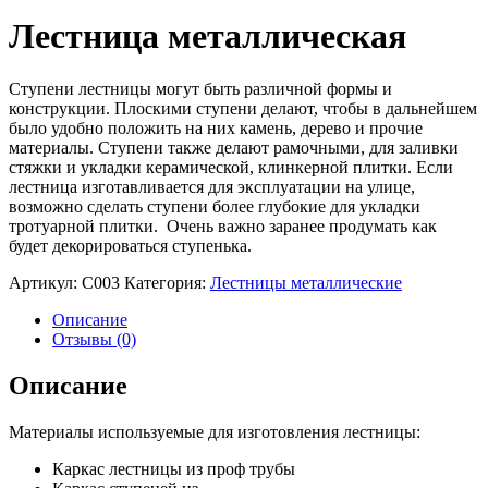
Лестница металлическая
Ступени лестницы могут быть различной формы и
конструкции. Плоскими ступени делают, чтобы в дальнейшем
было удобно положить на них камень, дерево и прочие
материалы. Ступени также делают рамочными, для заливки
стяжки и укладки керамической, клинкерной плитки. Если
лестница изготавливается для эксплуатации на улице,
возможно сделать ступени более глубокие для укладки
тротуарной плитки. Очень важно заранее продумать как
будет декорироваться ступенька.
Артикул:
С003
Категория:
Лестницы металлические
Описание
Отзывы (0)
Описание
Материалы используемые для изготовления лестницы:
Каркас лестницы из проф трубы