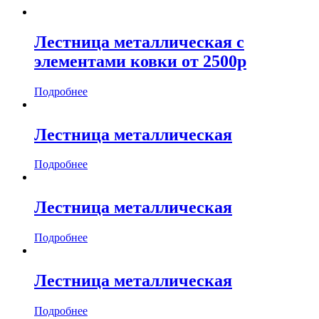
Лестница металлическая с
элементами ковки от 2500р
Подробнее
Лестница металлическая
Подробнее
Лестница металлическая
Подробнее
Лестница металлическая
Подробнее