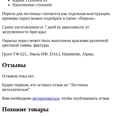
Каркас ступеней из
Наполнение ступеней
Перила для лестницы считаются как отдельная конструкция,
примеры перил можно подобрать в папке «Перила».
Сроки изготовления от 7 дней (в зависимости от
загруженности бригады)
Окраска перил может быть выполнена красками различной
цветовой гаммы, фактуры.
Грунт ГФ-021, Эмаль-ПФ, DALI, Hammerite, Alpina.
Отзывы
Отзывов пока нет.
Будьте первым, кто оставил отзыв на “Лестница
металлическая”
Вам необходимо
авторизоваться
, чтобы опубликовать отзыв.
Похожие товары