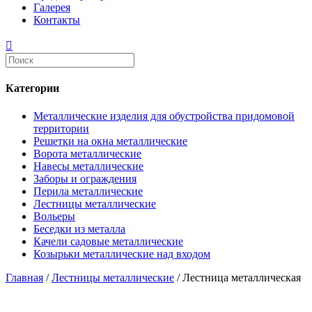
Галерея
Контакты
Категории
Металлические изделия для обустройства придомовой
территории
Решетки на окна металлические
Ворота металлические
Навесы металлические
Заборы и ограждения
Перила металлические
Лестницы металлические
Вольеры
Беседки из металла
Качели садовые металлические
Козырьки металлические над входом
Главная
/
Лестницы металлические
/ Лестница металлическая