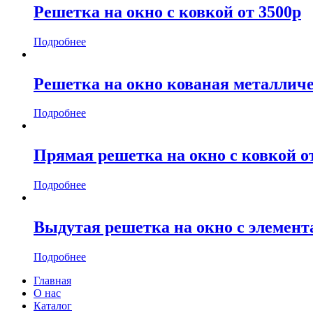
Решетка на окно с ковкой от 3500р
Подробнее
Решетка на окно кованая металличе
Подробнее
Прямая решетка на окно с ковкой от
Подробнее
Выдутая решетка на окно с элемент
Подробнее
Главная
О нас
Каталог