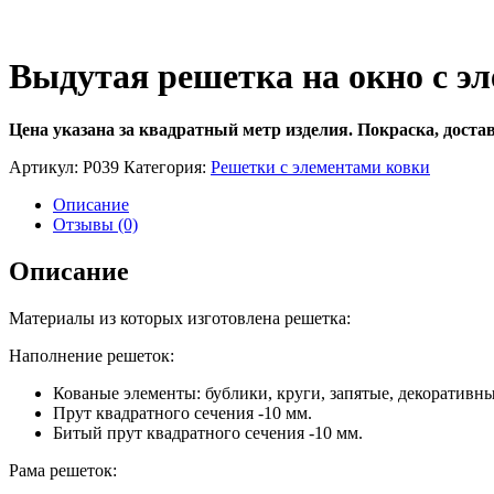
Выдутая решетка на окно с эл
Цена указана за квадратный метр изделия.
Покраска, доста
Артикул:
Р039
Категория:
Решетки с элементами ковки
Описание
Отзывы (0)
Описание
Материалы из которых изготовлена решетка:
Наполнение решеток:
Кованые элементы: бублики, круги, запятые, декоративны
Прут квадратного сечения -10 мм.
Битый прут квадратного сечения -10 мм.
Рама решеток: