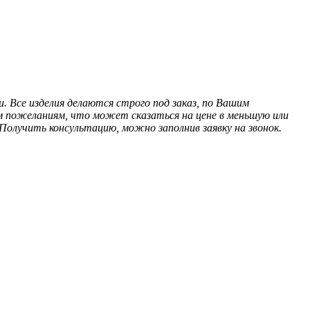
 Все изделия делаются строго под заказ, по Вашим
м пожеланиям, что может сказаться на цене в меньшую или
олучить консультацию, можно заполнив заявку на звонок.