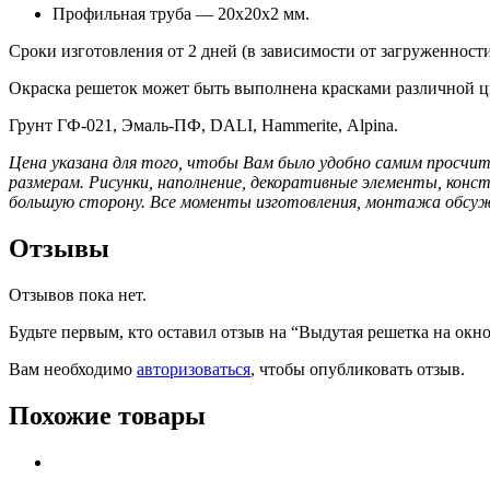
Профильная труба — 20х20х2 мм.
Сроки изготовления от 2 дней (в зависимости от загруженност
Окраска решеток может быть выполнена красками различной ц
Грунт ГФ-021, Эмаль-ПФ, DALI, Hammerite, Alpina.
Цена указана для того, чтобы Вам было удобно самим просчит
размерам.
Рисунки, наполнение, декоративные элементы, кон
большую сторону. Все моменты изготовления, монтажа обсужд
Отзывы
Отзывов пока нет.
Будьте первым, кто оставил отзыв на “Выдутая решетка на окно
Вам необходимо
авторизоваться
, чтобы опубликовать отзыв.
Похожие товары