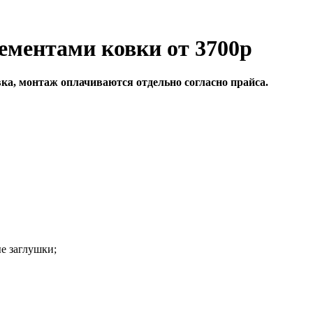
ементами ковки от 3700р
вка, монтаж оплачиваются отдельно согласно прайса.
е заглушки;