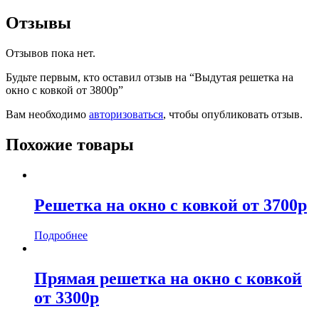
Отзывы
Отзывов пока нет.
Будьте первым, кто оставил отзыв на “Выдутая решетка на
окно с ковкой от 3800р”
Вам необходимо
авторизоваться
, чтобы опубликовать отзыв.
Похожие товары
Решетка на окно с ковкой от 3700р
Подробнее
Прямая решетка на окно с ковкой
от 3300р