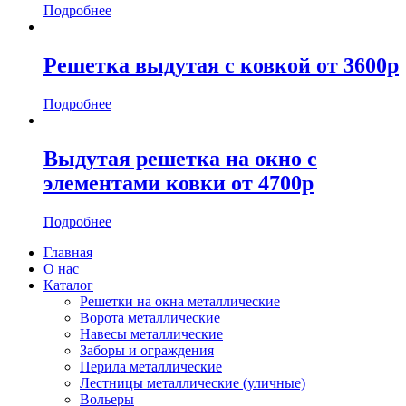
Подробнее
Решетка выдутая с ковкой от 3600р
Подробнее
Выдутая решетка на окно с
элементами ковки от 4700р
Подробнее
Главная
О нас
Каталог
Решетки на окна металлические
Ворота металлические
Навесы металлические
Заборы и ограждения
Перила металлические
Лестницы металлические (уличные)
Вольеры