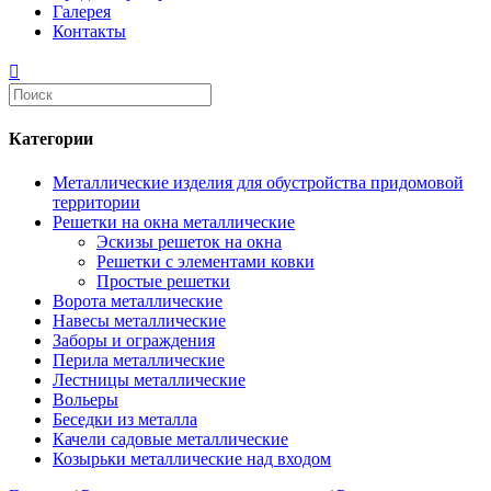
Галерея
Контакты
Категории
Металлические изделия для обустройства придомовой
территории
Решетки на окна металлические
Эскизы решеток на окна
Решетки с элементами ковки
Простые решетки
Ворота металлические
Навесы металлические
Заборы и ограждения
Перила металлические
Лестницы металлические
Вольеры
Беседки из металла
Качели садовые металлические
Козырьки металлические над входом