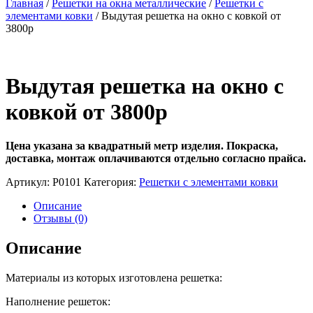
Главная
/
Решетки на окна металлические
/
Решетки с
элементами ковки
/ Выдутая решетка на окно с ковкой от
3800р
Выдутая решетка на окно с
ковкой от 3800р
Цена указана за квадратный метр изделия.
Покраска,
доставка, монтаж оплачиваются отдельно согласно прайса.
Артикул:
Р0101
Категория:
Решетки с элементами ковки
Описание
Отзывы (0)
Описание
Материалы из которых изготовлена решетка:
Наполнение решеток: