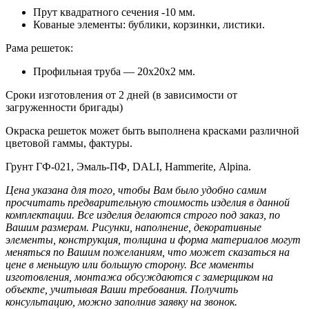
Прут квадратного сечения -10 мм.
Кованые элементы: бублики, корзинки, листики.
Рама решеток:
Профильная труба — 20х20х2 мм.
Сроки изготовления от 2 дней (в зависимости от
загруженности бригады)
Окраска решеток может быть выполнена красками различной
цветовой гаммы, фактуры.
Грунт ГФ-021, Эмаль-ПФ, DALI, Hammerite, Alpina.
Цена указана для того, чтобы Вам было удобно самим
просчитать предварительную стоимость изделия в данной
комплектации. Все изделия делаются строго под заказ, по
Вашим размерам.
Рисунки, наполнение, декоративные
элементы, конструкция, толщина и форма материалов могут
меняться по Вашим пожеланиям, что может сказаться на
цене в меньшую или большую сторону. Все моменты
изготовления, монтажа обсуждаются с замерщиком на
объекте, учитывая Ваши требования. Получить
консультацию, можно заполнив заявку на звонок.