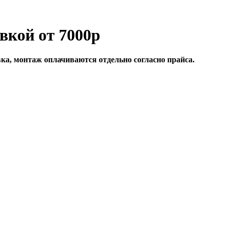
вкой от 7000р
вка, монтаж оплачиваются отдельно согласно прайса.