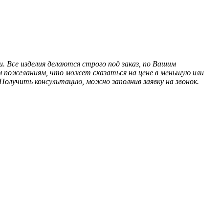
 Все изделия делаются строго под заказ, по Вашим
м пожеланиям, что может сказаться на цене в меньшую или
олучить консультацию, можно заполнив заявку на звонок.