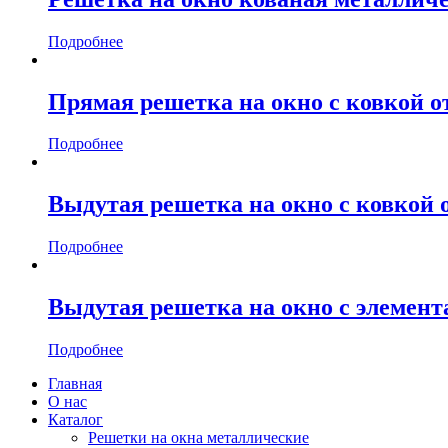
Подробнее
Прямая решетка на окно с ковкой о
Подробнее
Выдутая решетка на окно с ковкой 
Подробнее
Выдутая решетка на окно с элемент
Подробнее
Главная
О нас
Каталог
Решетки на окна металлические