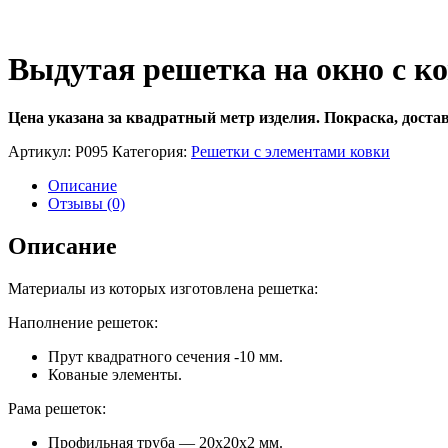
Выдутая решетка на окно с ко
Цена указана за квадратный метр изделия.
Покраска, доста
Артикул:
Р095
Категория:
Решетки с элементами ковки
Описание
Отзывы (0)
Описание
Материалы из которых изготовлена решетка:
Наполнение решеток:
Прут квадратного сечения -10 мм.
Кованые элементы.
Рама решеток:
Профильная труба — 20х20х2 мм.