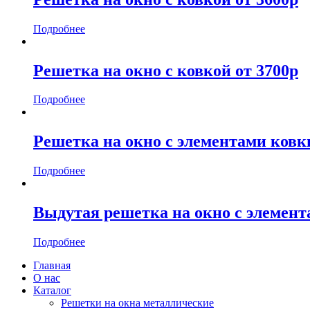
Подробнее
Решетка на окно с ковкой от 3700р
Подробнее
Решетка на окно с элементами ковк
Подробнее
Выдутая решетка на окно с элемент
Подробнее
Главная
О нас
Каталог
Решетки на окна металлические