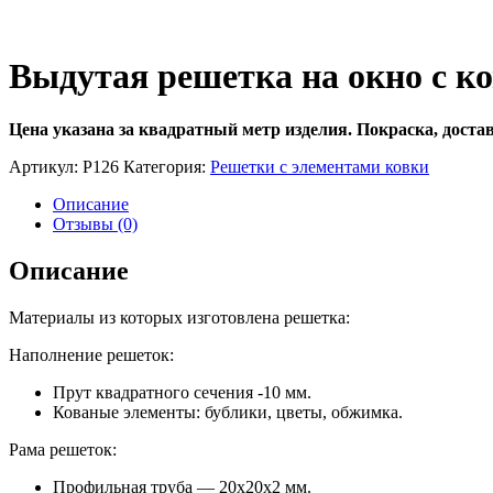
Выдутая решетка на окно с ко
Цена указана за квадратный метр изделия.
Покраска, доста
Артикул:
Р126
Категория:
Решетки с элементами ковки
Описание
Отзывы (0)
Описание
Материалы из которых изготовлена решетка:
Наполнение решеток:
Прут квадратного сечения -10 мм.
Кованые элементы: бублики, цветы, обжимка.
Рама решеток:
Профильная труба — 20х20х2 мм.