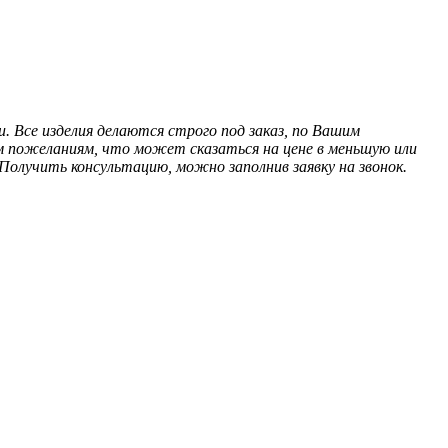
 Все изделия делаются строго под заказ, по Вашим
м пожеланиям, что может сказаться на цене в меньшую или
олучить консультацию, можно заполнив заявку на звонок.