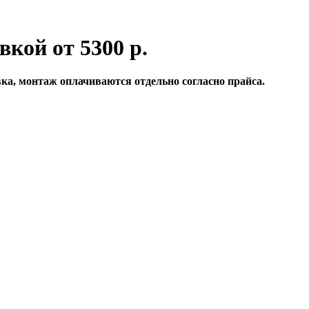
вкой от 5300 р.
вка, монтаж оплачиваются отдельно согласно прайса.