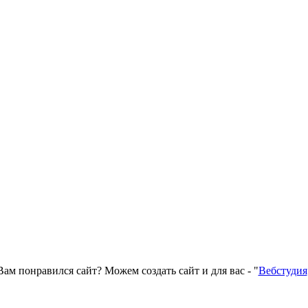
Вам понравился сайт? Можем создать сайт и для вас - "
Вебстудия