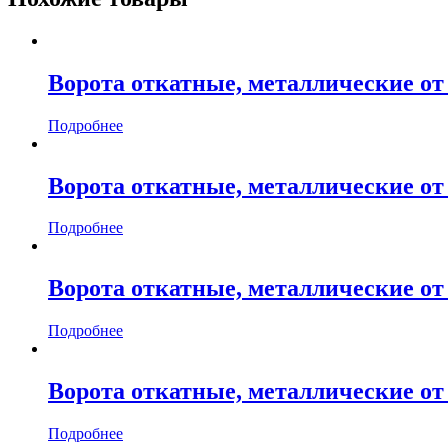
Ворота откатные, металлические от 1
Подробнее
Ворота откатные, металлические от 2
Подробнее
Ворота откатные, металлические от 1
Подробнее
Ворота откатные, металлические от 1
Подробнее