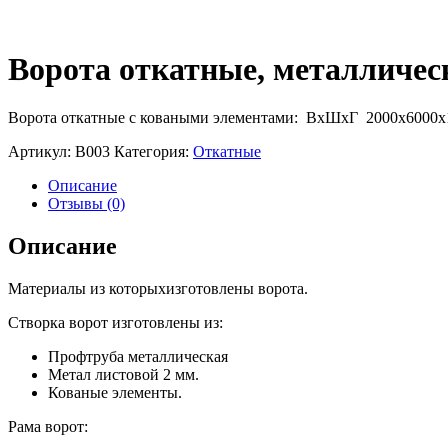
Ворота откатные, металлически
Ворота откатные с коваными элементами: ВхШхГ 2000х6000х
Артикул:
В003
Категория:
Откатные
Описание
Отзывы (0)
Описание
Материалы из которыхизготовлены ворота.
Створка ворот изготовлены из:
Профтруба металлическая
Метал листовой 2 мм.
Кованые элементы.
Рама ворот: