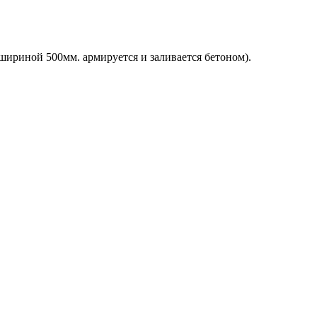
шириной 500мм. армируется и заливается бетоном).