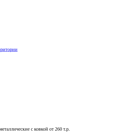
рритории
металлические с ковкой от 260 т.р.