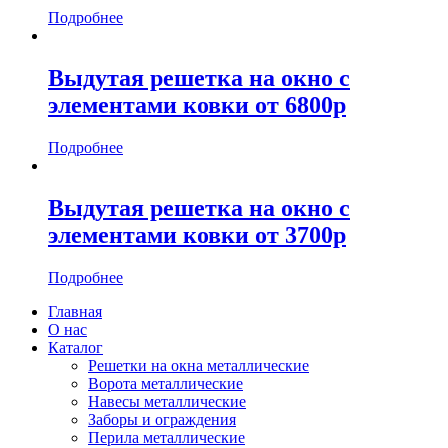
Подробнее
Выдутая решетка на окно с
элементами ковки от 6800р
Подробнее
Выдутая решетка на окно с
элементами ковки от 3700р
Подробнее
Главная
О нас
Каталог
Решетки на окна металлические
Ворота металлические
Навесы металлические
Заборы и ограждения
Перила металлические