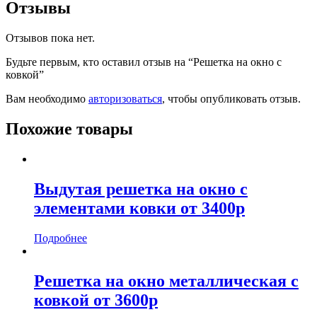
Отзывы
Отзывов пока нет.
Будьте первым, кто оставил отзыв на “Решетка на окно с
ковкой”
Вам необходимо
авторизоваться
, чтобы опубликовать отзыв.
Похожие товары
Выдутая решетка на окно с
элементами ковки от 3400р
Подробнее
Решетка на окно металлическая с
ковкой от 3600р