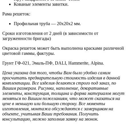
Кованые элементы завитки.
Рама решеток:
Профильная труба — 20х20х2 мм.
Сроки изготовления от 2 дней (в зависимости от
загруженности бригады)
Окраска решеток может быть выполнена красками различной
цветовой гаммы, фактуры.
Грунт ГФ-021, Эмаль-ПФ, DALI, Hammerite, Alpina.
Цена указана для того, чтобы Вам было удобно самим
просчитать предварительную стоимость изделия в данной
комплектации. Все изделия делаются строго под заказ, по
Вашим размерам.
Рисунки, наполнение, декоративные
элементы, конструкция, толщина и форма материалов могут
меняться по Вашим пожеланиям, что может сказаться на
цене в меньшую или большую сторону. Все моменты
изготовления, монтажа обсуждаются с замерщиком на
объекте, учитывая Ваши требования. Получить
консультацию, можно заполнив заявку на звонок.