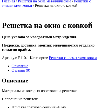
Главная
/
Решетки на окна металлические
/
Решетки с
элементами ковки
/ Решетка на окно с ковкой
Решетка на окно с ковкой
Цена указана за квадратный метр изделия.
Покраска, доставка, монтаж оплачиваются отдельно
согласно прайса.
Артикул:
Р110-1
Категория:
Решетки с элементами ковки
Описание
Отзывы (0)
Описание
Материалы из которых изготовлена решетка:
Наполнение решеток:
Прут квадратного сечения -10мм.