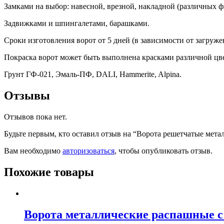
Замками на выбор: навесной, врезной, накладной (различных ф
Задвижками и шпингалетами, барашками.
Сроки изготовления ворот от 5 дней (в зависимости от загруже
Покраска ворот может быть выполнена красками различной цве
Грунт ГФ-021, Эмаль-ПФ, DALI, Hammerite, Alpina.
Отзывы
Отзывов пока нет.
Будьте первым, кто оставил отзыв на “Ворота решетчатые металл
Вам необходимо
авторизоваться
, чтобы опубликовать отзыв.
Похожие товары
Ворота металлические распашные с 