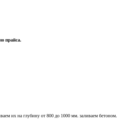
но прайса.
аем их на глубину от 800 до 1000 мм. заливаем бетоном.