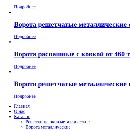
Подробнее
Ворота решетчатые металлические с
Подробнее
Ворота распашные с ковкой от 460 т
Подробнее
Ворота решетчатые металлические с
Подробнее
Главная
О нас
Каталог
Решетки на окна металлические
Ворота металлические