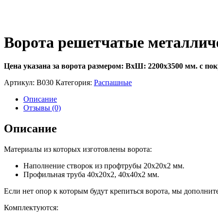
Ворота решетчатые металличес
Цена указана за ворота размером: ВхШ: 2200х3500 мм. с пок
Артикул:
В030
Категория:
Распашные
Описание
Отзывы (0)
Описание
Материалы из которых изготовлены ворота:
Наполнение створок из профтрубы 20х20х2 мм.
Профильная труба 40х20х2, 40х40х2 мм.
Если нет опор к которым будут крепиться ворота, мы дополнит
Комплектуются: