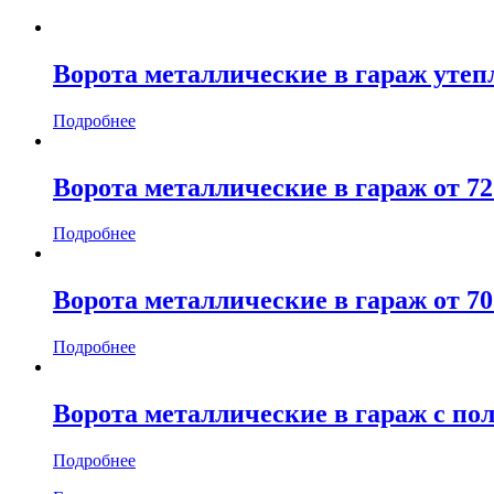
Ворота металлические в гараж утепл
Подробнее
Ворота металлические в гараж от 72 
Подробнее
Ворота металлические в гараж от 70 
Подробнее
Ворота металлические в гараж с пол
Подробнее