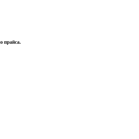
о прайса.