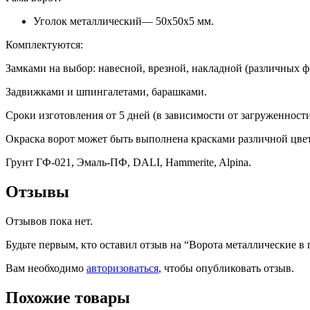
Уголок металлический— 50х50х5 мм.
Комплектуются:
Замками на выбор: навесной, врезной, накладной (различных ф
Задвижками и шпингалетами, барашками.
Сроки изготовления от 5 дней (в зависимости от загруженност
Окраска ворот может быть выполнена красками различной цвет
Грунт ГФ-021, Эмаль-ПФ, DALI, Hammerite, Alpina.
Отзывы
Отзывов пока нет.
Будьте первым, кто оставил отзыв на “Ворота металлические в г
Вам необходимо
авторизоваться
, чтобы опубликовать отзыв.
Похожие товары