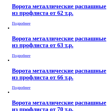
Ворота металлические распашные
из профлиста от 62 т.р.
Подробнее
Ворота металлические распашные
из профлиста от 63 т.р.
Подробнее
Ворота металлические распашные
из профлиста от 66 т.р.
Подробнее
Ворота металлические распашные
из профлиста от 70 т.р.