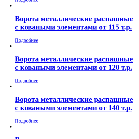
Ворота металлические распашные
с коваными элементами от 115 т.р.
Подробнее
Ворота металлические распашные
с коваными элементами от 120 т.р.
Подробнее
Ворота металлические распашные
с коваными элементами от 140 т.р.
Подробнее