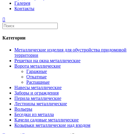
Галерея
Контакты
Категории
Металлические изделия для обустройства придомовой
территории
Решетки на окна металлические
Ворота металлические
Гаражные
Откатные
Распашные
Навесы металлические
Заборы и ограждения
Перила металлические
Лестницы металлические
Вольеры
Беседки из металла
Качели садовые металлические
Козырьки металлические над входом