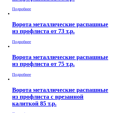
Подробнее
Ворота металлические распашные
из профлиста от 73 т.р.
Подробнее
Ворота металлические распашные
из профлиста от 75 т.р.
Подробнее
Ворота металлические распашные
из профлиста с врезанной
калиткой 85 т.р.