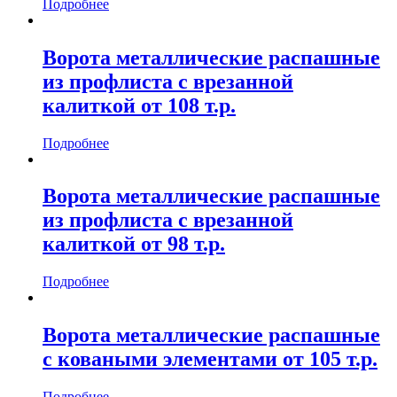
Подробнее
Ворота металлические распашные
из профлиста с врезанной
калиткой от 108 т.р.
Подробнее
Ворота металлические распашные
из профлиста с врезанной
калиткой от 98 т.р.
Подробнее
Ворота металлические распашные
с коваными элементами от 105 т.р.
Подробнее